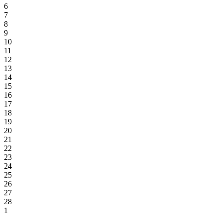
6
7
8
9
10
11
12
13
14
15
16
17
18
19
20
21
22
23
24
25
26
27
28
1