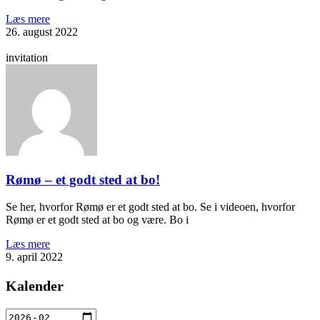
Læs mere
26. august 2022
invitation
Rømø – et godt sted at bo!
Se her, hvorfor Rømø er et godt sted at bo. Se i videoen, hvorfor
Rømø er et godt sted at bo og være. Bo i
Læs mere
9. april 2022
Kalender