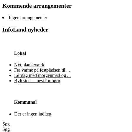
Kommende arrangementer
Ingen arrangementer
InfoLand nyheder
Lokal
Nyt plankeværk
Fra varme på festpladsen til ...
Lørdag med morgenmad og ...
Byfesten – mest for børn
Kommunal
Der er ingen indlæg
Søg
Søg