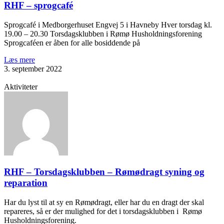
RHF – sprogcafé
Sprogcafé i Medborgerhuset Engvej 5 i Havneby Hver torsdag kl.
19.00 – 20.30 Torsdagsklubben i Rømø Husholdningsforening
Sprogcaféen er åben for alle bosiddende på
Læs mere
3. september 2022
Aktiviteter
RHF – Torsdagsklubben – Rømødragt syning og
reparation
Har du lyst til at sy en Rømødragt, eller har du en dragt der skal
repareres, så er der mulighed for det i torsdagsklubben i Rømø
Husholdningsforening.