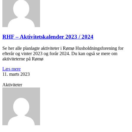
RHF – Aktivitetskalender 2023 / 2024
Se her alle planlagte aktiviteter i Rømø Husholdningsforening for
efterår og vinter 2023 og forår 2024. Du kan også se mere om
aktiviteterne på Rømø
Læs mere
11. marts 2023
Aktiviteter