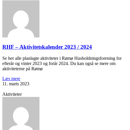
RHF – Aktivitetskalender 2023 / 2024
Se her alle planlagte aktiviteter i Rømø Husholdningsforening for
efterår og vinter 2023 og forår 2024. Du kan også se mere om
aktiviteterne på Rømø
Læs mere
11. marts 2023
Aktiviteter