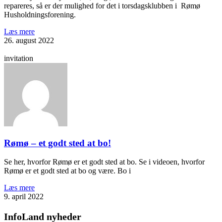
repareres, så er der mulighed for det i torsdagsklubben i Rømø
Husholdningsforening.
Læs mere
26. august 2022
invitation
Rømø – et godt sted at bo!
Se her, hvorfor Rømø er et godt sted at bo. Se i videoen, hvorfor
Rømø er et godt sted at bo og være. Bo i
Læs mere
9. april 2022
InfoLand nyheder